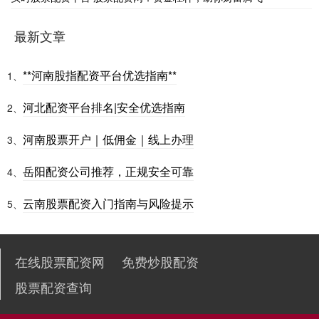
最新文章
**河南股指配资平台优选指南**
1、
河北配资平台排名|安全优选指南
2、
河南股票开户｜低佣金｜线上办理
3、
岳阳配资公司推荐，正规安全可靠
4、
云南股票配资入门指南与风险提示
5、
在线股票配资网
免费炒股配资
股票配资查询