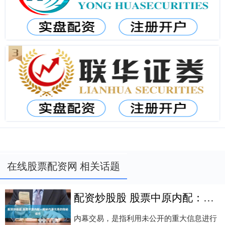
在线股票配资网 相关话题
配资炒股股 股票中原内配：揭秘内幕交易的隐秘操作
内幕交易，是指利用未公开的重大信息进行