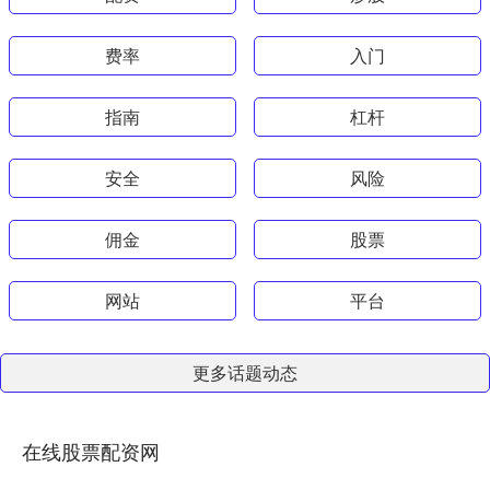
费率
入门
指南
杠杆
安全
风险
佣金
股票
网站
平台
更多话题动态
在线股票配资网