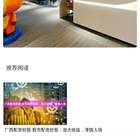
推荐阅读
广西配资炒股 股市配资炒股：放大收益，谨慎入场