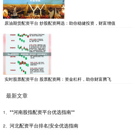
原油期货配资平台 炒股配资网选：助你稳健投资，财富增值
实时股票配资平台 股票配资网：资金杠杆，助你财富腾飞
最新文章
**河南股指配资平台优选指南**
1、
河北配资平台排名|安全优选指南
2、