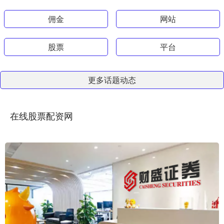
佣金
网站
股票
平台
更多话题动态
在线股票配资网