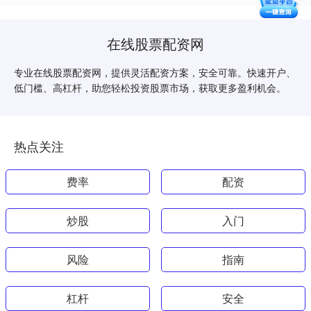
在线股票配资网
专业在线股票配资网，提供灵活配资方案，安全可靠。快速开户、
低门槛、高杠杆，助您轻松投资股票市场，获取更多盈利机会。
热点关注
费率
配资
炒股
入门
风险
指南
杠杆
安全