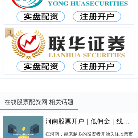
在线股票配资网 相关话题
河南股票开户｜低佣金｜线上办理
在河南，越来越多的投资者开始关注股票市