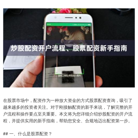
在股票市场中，配资作为一种放大资金的方式股票配资查询，吸引了
越来越多的投资者关注。对于刚接触配资的新手来说，了解完整的开
户流程和操作要点至关重要。本文将为您详细介绍炒股配资的开户流
程，并提供实用的新手指南，帮助您安全、合规地迈出配资第一步。
## 一、什么是股票配资？