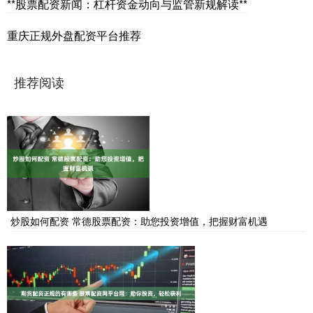
**股票配资新闻：杠杆资金动向与监管新规解读**
重庆正规外盘配资平台推荐
推荐阅读
炒股如何配资 常德股票配资：助您投资增值，把握财富机遇