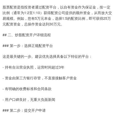
股票配资是指投资者通过配资平台，以自有资金作为保证金，按一定
比例（通常为1:2至1:10）获得配资公司提供的额外资金，从而放大交
易规模。例如，您有5万元本金，选择1:5的配资比例，即可获得25万
元配资资金，总操作资金达到30万元。
## 二、炒股配资开户详细流程
### 第一步：选择正规配资平台
这是最关键的一步。建议优先选择具备以下特征的平台：
- 持有合法营业执照，运营时间超过3年
- 资金由第三方银行存管，不直接接触客户资金
- 有明确的收费标准和合同条款
- 用户口碑良好，无重大负面新闻
### 第二步：提交开户申请