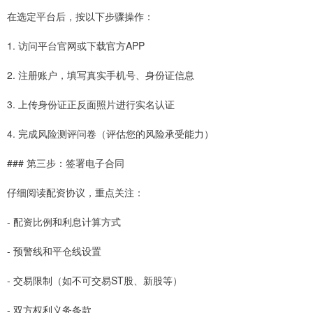
在选定平台后，按以下步骤操作：
1. 访问平台官网或下载官方APP
2. 注册账户，填写真实手机号、身份证信息
3. 上传身份证正反面照片进行实名认证
4. 完成风险测评问卷（评估您的风险承受能力）
### 第三步：签署电子合同
仔细阅读配资协议，重点关注：
- 配资比例和利息计算方式
- 预警线和平仓线设置
- 交易限制（如不可交易ST股、新股等）
- 双方权利义务条款