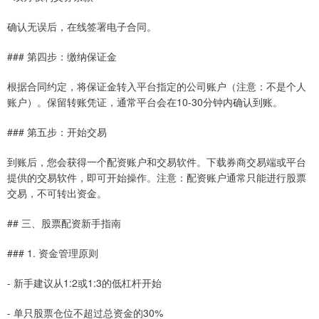
确认无误后，在线签署电子合同。
### 第四步：缴纳保证金
根据合同约定，将保证金转入平台指定的公司账户（注意：不是个人
账户）。保留转账凭证，通常平台会在10-30分钟内确认到账。
### 第五步：开始交易
到账后，您会获得一个配资账户和交易软件。下载券商交易端或平台
提供的交易软件，即可开始操作。注意：配资账户通常只能进行股票
交易，不可转出资金。
## 三、股票配资新手指南
### 1. 资金管理原则
- 新手建议从1:2或1:3的低杠杆开始
- 单只股票仓位不超过总资金的30%