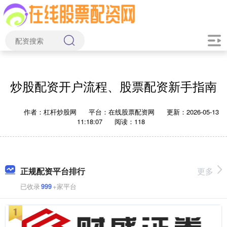
炒股配资开户流程、股票配资新手指南
作者：杠杆炒股网
平台：在线股票配资网
更新：2026-05-13
11:18:07
阅读：118
正规配资平台排行
更多
已收录
999
+家平台