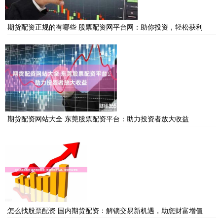
期货配资正规的有哪些 股票配资网平台网：助你投资，轻松获利
期货配资网站大全 东莞股票配资平台：助力投资者放大收益
怎么找股票配资 国内期货配资：解锁交易新机遇，助您财富增值