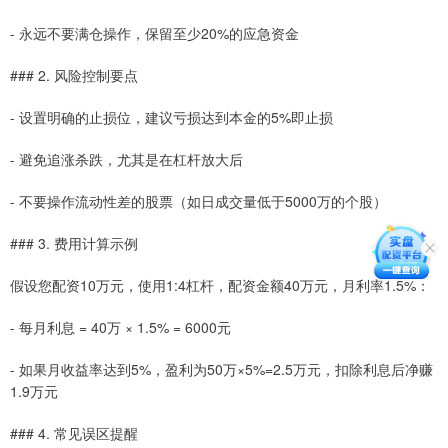
- 永远不要满仓操作，保留至少20%的应急资金
### 2. 风险控制要点
- 设置明确的止损位，建议亏损达到本金的5%即止损
- 避免追涨杀跌，尤其是在杠杆放大后
- 不要操作流动性差的股票（如日成交量低于5000万的个股）
### 3. 费用计算示例
假设您配资10万元，使用1:4杠杆，配资金额40万元，月利率1.5%：
- 每月利息 = 40万 × 1.5% = 6000元
- 如果月收益率达到5%，盈利为50万×5%=2.5万元，扣除利息后净赚
1.9万元
### 4. 常见误区提醒