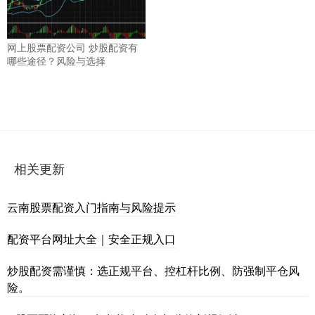
网上股票配资公司 炒股配资有
哪些途径？风险与选择
相关更新
云南股票配资入门指南与风险提示
配资平台网址大全｜安全正规入口
炒股配资需谨慎：选正规平台、控杠杆比例、防强制平仓风
险。