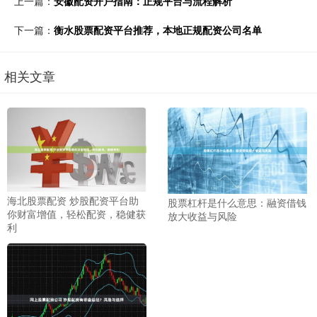
上一篇：
安徽配资开户指南：正规平台与流程解析
下一篇：
衡水股票配资平台推荐，本地正规配资公司名单
相关文章
海北股票配资 炒股配资平台助
股票杠杆是什么意思：融资借钱
你财富增值，轻松配资，稳健获
放大收益与风险
利