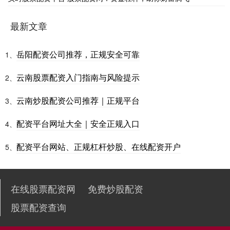
最新文章
岳阳配资公司推荐，正规安全可靠
1、
云南股票配资入门指南与风险提示
2、
云南炒股配资公司推荐｜正规平台
3、
配资平台网址大全｜安全正规入口
4、
配资平台网站、正规杠杆炒股、在线配资开户
5、
在线股票配资网
免费炒股配资
股票配资查询