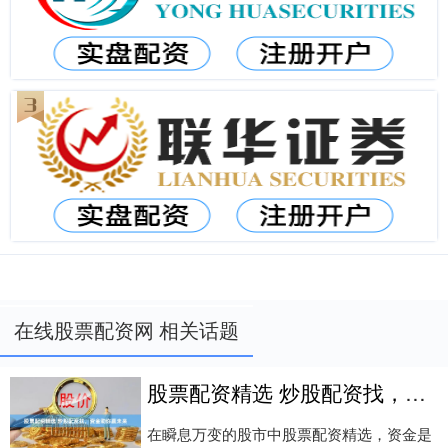
在线股票配资网 相关话题
股票配资精选 炒股配资找，资金助你赢未来
在瞬息万变的股市中股票配资精选，资金是