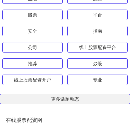
股票
平台
安全
指南
公司
线上股票配资平台
推荐
炒股
线上股票配资开户
专业
更多话题动态
在线股票配资网