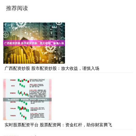
推荐阅读
广西配资炒股 股市配资炒股：放大收益，谨慎入场
实时股票配资平台 股票配资网：资金杠杆，助你财富腾飞