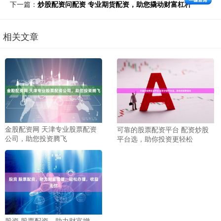
下一篇：
炒股配资问配资 专业期货配资，助您撬动财富杠杆
相关文章
金股配资网 天津专业股票配资
可靠的股票配资平台 配资炒股
公司，助您投资腾飞
平台选，助你投资更轻松
股资 股票配资，助力财富增