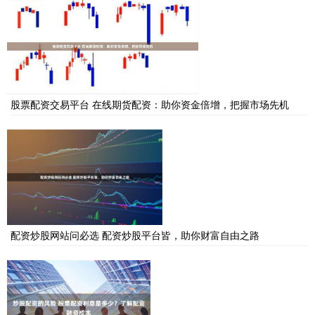
股票配资交易平台 在线期货配资：助你资金倍增，把握市场先机
配资炒股网站问必选 配资炒股平台皆，助你财富自由之路