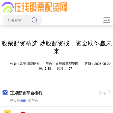
股票配资精选 炒股配资找，资金助你赢未
来
作者：常熟期货配资
平台：在线股票配资网
更新：2025-05-20
10:12:38
阅读：157
正规配资平台排行
更多
已收录
999
+家平台