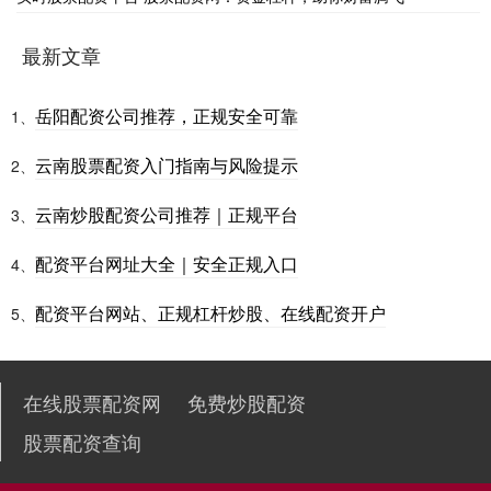
最新文章
岳阳配资公司推荐，正规安全可靠
1、
云南股票配资入门指南与风险提示
2、
云南炒股配资公司推荐｜正规平台
3、
配资平台网址大全｜安全正规入口
4、
配资平台网站、正规杠杆炒股、在线配资开户
5、
在线股票配资网
免费炒股配资
股票配资查询