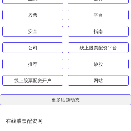
股票
平台
安全
指南
公司
线上股票配资平台
推荐
炒股
线上股票配资开户
网站
更多话题动态
在线股票配资网