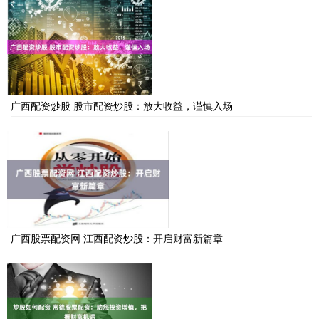
广西配资炒股 股市配资炒股：放大收益，谨慎入场
广西股票配资网 江西配资炒股：开启财富新篇章