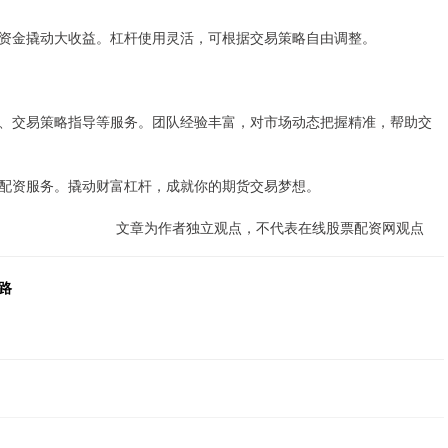
小资金撬动大收益。杠杆使用灵活，可根据交易策略自由调整。
、交易策略指导等服务。团队经验丰富，对市场动态把握精准，帮助交
配资服务。撬动财富杠杆，成就你的期货交易梦想。
文章为作者独立观点，不代表在线股票配资网观点
路