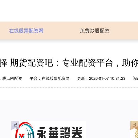
在线股票配资网
免费炒股配资
择 期货配资吧：专业配资平台，助
：股点网配资
平台：在线股票配资网
更新：2026-01-07 10:31:23
阅