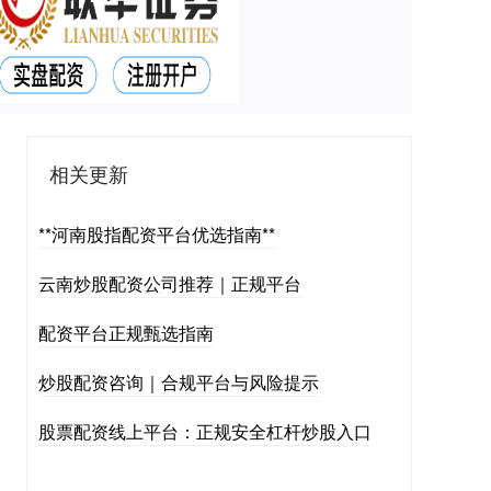
相关更新
**河南股指配资平台优选指南**
云南炒股配资公司推荐｜正规平台
配资平台正规甄选指南
炒股配资咨询｜合规平台与风险提示
股票配资线上平台：正规安全杠杆炒股入口