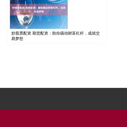
炒股票配资 期货配资：助你撬动财富杠杆，成就交
易梦想