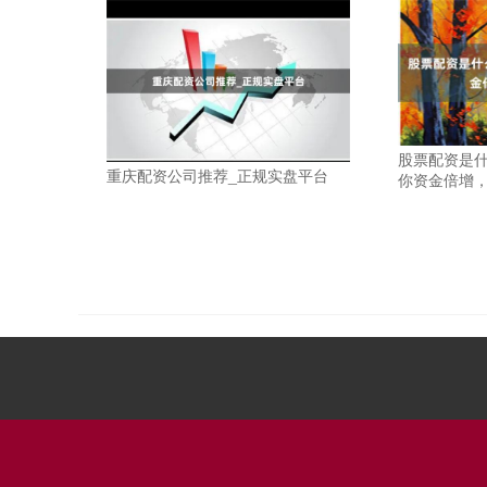
股票配资是什
重庆配资公司推荐_正规实盘平台
你资金倍增