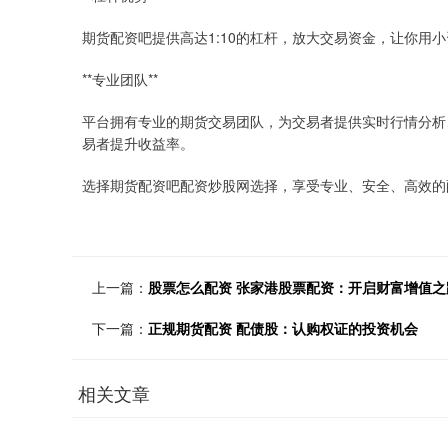
期货配资吧提供高达1:10的杠杆，放大交易资金，让你用
**专业团队**
平台拥有专业的期货交易团队，为交易者提供实时行情分析
易者提升收益率。
选择期货配资吧配资炒股网选择，享受专业、安全、高效的
上一篇：
股票怎么配资 张家港股票配资：开启财富增值之
下一篇：
正规期货配资 配债股：认购权证的投资机会
相关文章