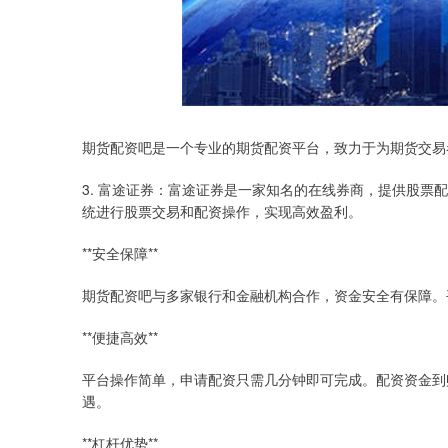
期货配资吧是一个专业的期货配资平台，致力于为期货交易
3. 富途证券：富途证券是一家知名的在线券商，提供股
统进行股票交易和配资操作，实现高效盈利。
**安全保障**
期货配资吧与多家银行和金融机构合作，资金安全有保障。
**便捷高效**
平台操作简单，申请配资只需几分钟即可完成。配资资金到
遇。
**杠杆优势**