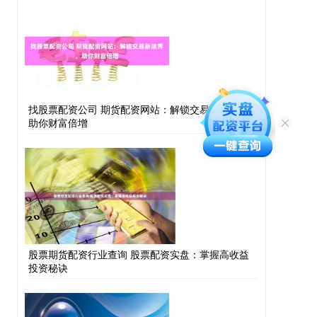
找股票配资公司 期货配资网站：解锁交易新境界，
助你财富倍增
股票期货配资行业查询 股票配资实盘：掌握高收益
投资秘诀