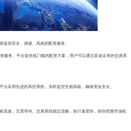
者提供安全、便捷、高效的配资服务。
票配资服务。平台提供低门槛的配资方案，用户可以通过富途证券的交易系
平台采用先进的风控系统，实时监控交易风险，确保资金安全。
账迅速，无需等待。交易系统稳定流畅，执行速度快，助你把握市场机