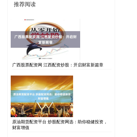
推荐阅读
广西股票配资网 江西配资炒股：开启财富新篇章
原油期货配资平台 炒股配资网选：助你稳健投资，
财富增值