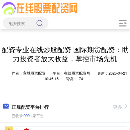
配资专业在线炒股配资 国际期货配资：助
力投资者放大收益，掌控市场先机
作者：宣城股票配资
平台：在线股票配资网
更新：2025-04-21
10:46:15
阅读：174
正规配资平台排行
更多
已收录
999
+家平台