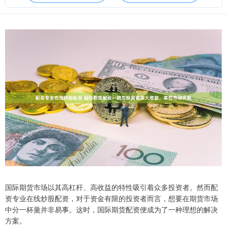
国际期货市场以其高杠杆、高收益的特性吸引着众多投资者。然而配
资专业在线炒股配资，对于资金有限的投资者而言，想要在期货市场
中分一杯羹并非易事。这时，国际期货配资便成为了一种理想的解决
方案。