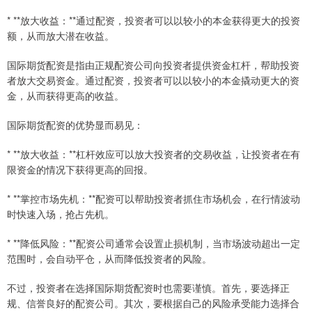
* **放大收益：**通过配资，投资者可以以较小的本金获得更大的投资
额，从而放大潜在收益。
国际期货配资是指由正规配资公司向投资者提供资金杠杆，帮助投资
者放大交易资金。通过配资，投资者可以以较小的本金撬动更大的资
金，从而获得更高的收益。
国际期货配资的优势显而易见：
* **放大收益：**杠杆效应可以放大投资者的交易收益，让投资者在有
限资金的情况下获得更高的回报。
* **掌控市场先机：**配资可以帮助投资者抓住市场机会，在行情波动
时快速入场，抢占先机。
* **降低风险：**配资公司通常会设置止损机制，当市场波动超出一定
范围时，会自动平仓，从而降低投资者的风险。
不过，投资者在选择国际期货配资时也需要谨慎。首先，要选择正
规、信誉良好的配资公司。其次，要根据自己的风险承受能力选择合