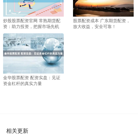
炒股股票配资官网 常熟期货配
股票配资成本 广东期货配资，
资：助力投资，把握市场先机
放大收益，安全可靠！
金华股票配资 配资实盘：见证
资金杠杆的真实力量
相关更新