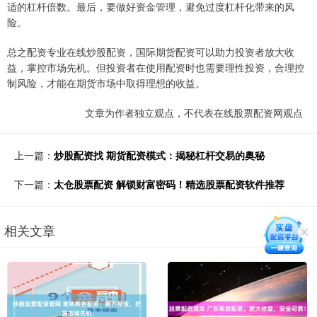
适的杠杆倍数。最后，要做好资金管理，避免过度杠杆化带来的风
险。
总之配资专业在线炒股配资，国际期货配资可以助力投资者放大收
益，掌控市场先机。但投资者在使用配资时也需要理性投资，合理控
制风险，才能在期货市场中取得理想的收益。
文章为作者独立观点，不代表在线股票配资网观点
上一篇：
炒股配资找 期货配资模式：揭秘杠杆交易的奥秘
下一篇：
太仓股票配资 解锁财富密码！精选股票配资软件推荐
相关文章