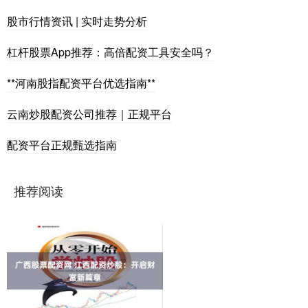
股市行情资讯 | 实时走势分析
杠杆股票App推荐：高倍配资工具安全吗？
**河南股指配资平台优选指南**
云南炒股配资公司推荐｜正规平台
配资平台正规甄选指南
推荐阅读