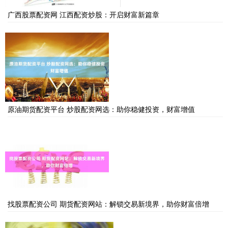
广西股票配资网 江西配资炒股：开启财富新篇章
原油期货配资平台 炒股配资网选：助你稳健投资，财富增值
找股票配资公司 期货配资网站：解锁交易新境界，助你财富倍增