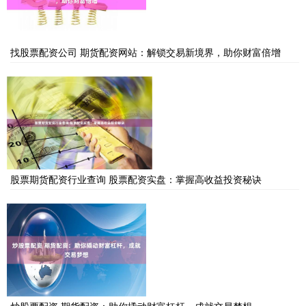
找股票配资公司 期货配资网站：解锁交易新境界，助你财富倍增
股票期货配资行业查询 股票配资实盘：掌握高收益投资秘诀
炒股票配资 期货配资：助你撬动财富杠杆，成就交易梦想