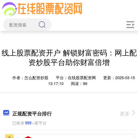
线上股票配资开户 解锁财富密码：网上配
资炒股平台助你财富倍增
作者：怎么配资炒股
平台：在线股票配资网
更新：2025-03-15
13:17:10
阅读：99
正规配资平台排行
更多
已收录
999
+家平台