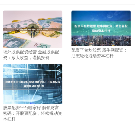
配资平台炒股票 股牛网配资：
场外股票配资经营 金融股票配
助您轻松撬动资本杠杆
资：放大收益，谨慎投资
股票配资平台哪家好 解锁财富
密码：开股票配资，轻松撬动资
本杠杆