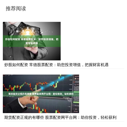
推荐阅读
炒股如何配资 常德股票配资：助您投资增值，把握财富机遇
期货配资正规的有哪些 股票配资网平台网：助你投资，轻松获利