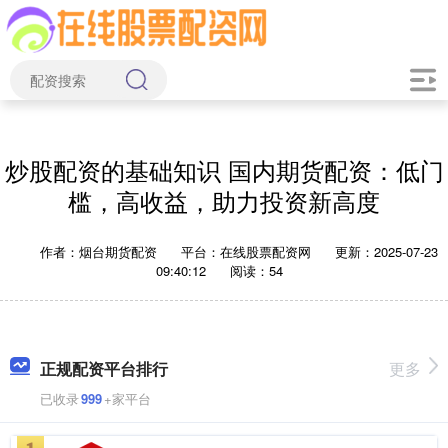
炒股配资的基础知识 国内期货配资：低门
槛，高收益，助力投资新高度
作者：烟台期货配资
平台：在线股票配资网
更新：2025-07-23
09:40:12
阅读：54
正规配资平台排行
更多
已收录
999
+家平台