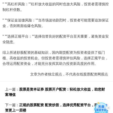
* **高杠杆风险：**杠杆放大收益的同时也放大风险，投资者需谨慎控
制杠杆倍数。
* **保证金追缴风险：**当市场波动剧烈时，投资者可能需要追加保证
金，否则将面临爆仓风险。
* **选择正规平台：**选择信誉良好的配资平台至关重要，避免资金安
全隐患。
综上所述炒股配资的基础知识，国内期货配资为投资者提供了低门
槛、高收益的投资机会。但投资者需谨慎评估风险，选择正规平台，
合理运用配资资金，才能充分发挥其助力投资新高度的作用。
文章为作者独立观点，不代表在线股票配资网观点
上一篇：
股票是资本证券 股票开户配资：轻松放大收益，助您财
富增值
下一篇：
正规的股票配资 配资炒股，选择优秀配资平台，助你投
资更上一层楼