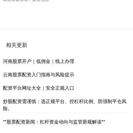
相关更新
河南股票开户｜低佣金｜线上办理
云南股票配资入门指南与风险提示
配资平台网址大全｜安全正规入口
炒股配资需谨慎：选正规平台、控杠杆比例、防强制平仓风
险。
**股票配资新闻：杠杆资金动向与监管新规解读**