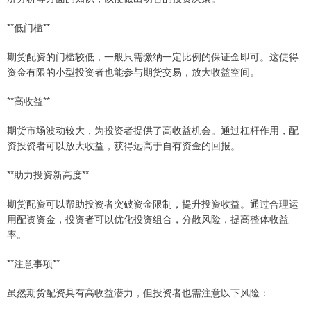
**低门槛**
期货配资的门槛较低，一般只需缴纳一定比例的保证金即可。这使得
资金有限的小型投资者也能参与期货交易，放大收益空间。
**高收益**
期货市场波动较大，为投资者提供了高收益机会。通过杠杆作用，配
资投资者可以放大收益，获得远高于自有资金的回报。
**助力投资新高度**
期货配资可以帮助投资者突破资金限制，提升投资收益。通过合理运
用配资资金，投资者可以优化投资组合，分散风险，提高整体收益
率。
**注意事项**
虽然期货配资具有高收益潜力，但投资者也需注意以下风险：