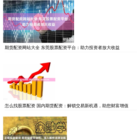
期货配资网站大全 东莞股票配资平台：助力投资者放大收益
怎么找股票配资 国内期货配资：解锁交易新机遇，助您财富增值