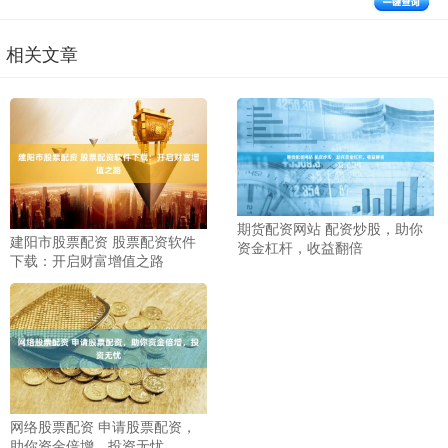
相关文章
期货配资网站 配资炒股，助你
建阳市股票配资 股票配资软件
资金杠杆，收益翻倍
下载：开启财富增值之路
网络股票配资 申请股票配资，
助你资金倍增，投资无忧