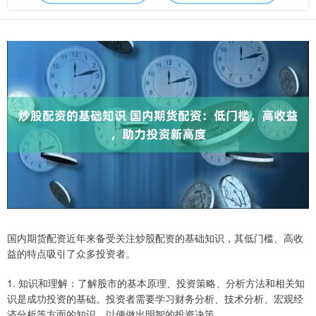
国内期货配资近年来备受关注炒股配资的基础知识，其低门槛、高收
益的特点吸引了众多投资者。
1. 知识和理解：了解股市的基本原理、投资策略、分析方法和相关知
识是成功投资的基础。投资者需要学习财务分析、技术分析、宏观经
济分析等方面的知识，以便做出明智的投资决策。