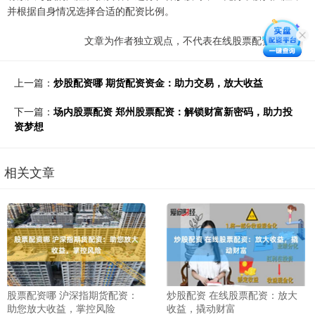
并根据自身情况选择合适的配资比例。
文章为作者独立观点，不代表在线股票配资网观点
上一篇：
炒股配资哪 期货配资资金：助力交易，放大收益
下一篇：
场内股票配资 郑州股票配资：解锁财富新密码，助力投
资梦想
相关文章
股票配资哪 沪深指期货配资：
炒股配资 在线股票配资：放大
助您放大收益，掌控风险
收益，撬动财富