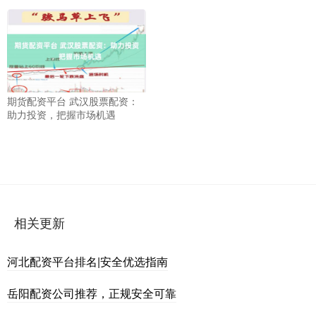
期货配资平台 武汉股票配资：
助力投资，把握市场机遇
相关更新
河北配资平台排名|安全优选指南
岳阳配资公司推荐，正规安全可靠