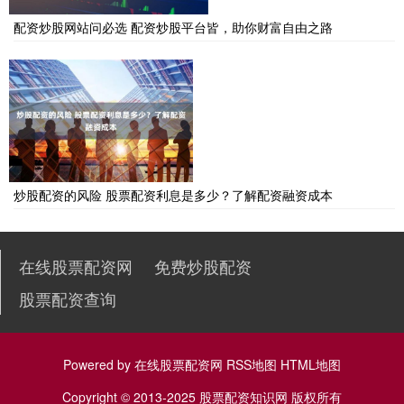
配资炒股网站问必选 配资炒股平台皆，助你财富自由之路
炒股配资的风险 股票配资利息是多少？了解配资融资成本
在线股票配资网
免费炒股配资
股票配资查询
Powered by
在线股票配资网
RSS地图
HTML地图
Copyright
© 2013-2025
股票配资知识网
版权所有