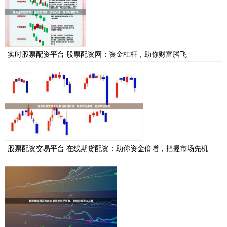
实时股票配资平台 股票配资网：资金杠杆，助你财富腾飞
股票配资交易平台 在线期货配资：助你资金倍增，把握市场先机