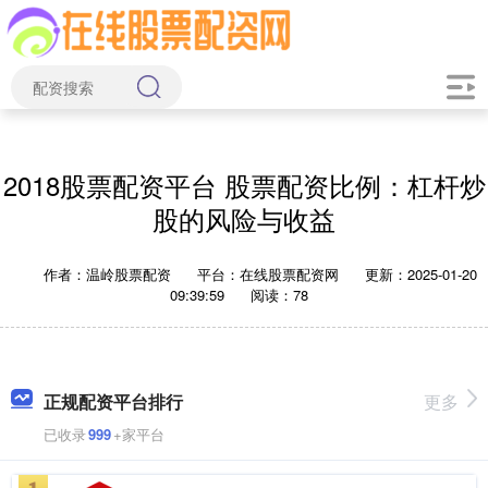
2018股票配资平台 股票配资比例：杠杆炒
股的风险与收益
作者：温岭股票配资
平台：在线股票配资网
更新：2025-01-20
09:39:59
阅读：78
正规配资平台排行
更多
已收录
999
+家平台