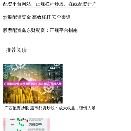
配资平台网站、正规杠杆炒股、在线配资开户
炒股配资资金 高效杠杆 安全渠道
股票配资鑫东财配资：正规平台指南
推荐阅读
广西配资炒股 股市配资炒股：放大收益，谨慎入场